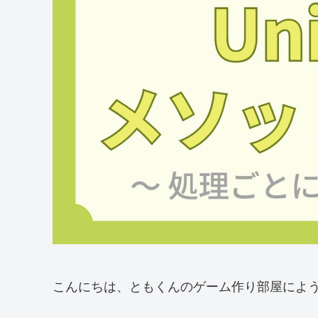
こんにちは、ともくんのゲーム作り部屋によ