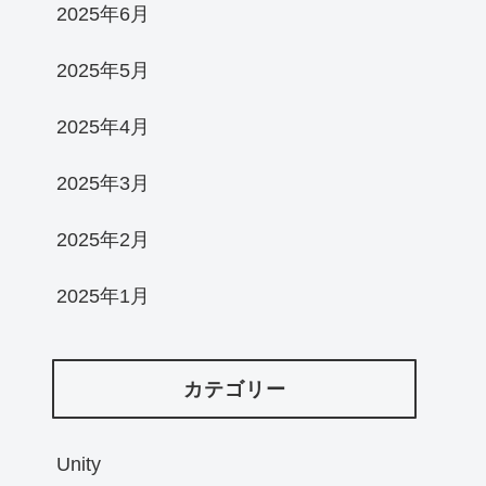
2025年6月
2025年5月
2025年4月
2025年3月
2025年2月
2025年1月
カテゴリー
Unity