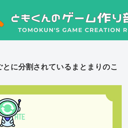
理ごとに分割されているまとまりのこ