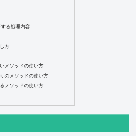
行する処理内容
し方
いメソッドの使い方
りのメソッドの使い方
るメソッドの使い方