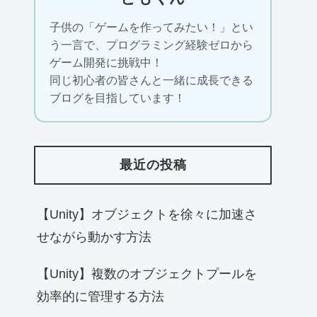
子供の「ゲームを作ってみたい！」とい
う一言で、プログラミング経験ゼロから
ゲーム開発に挑戦中！
同じ初心者の皆さんと一緒に成長できる
ブログを目指しています！
最近の投稿
【Unity】オブジェクトを徐々に加速さ
せながら動かす方法
【Unity】複数のオブジェクトプールを
効率的に管理する方法