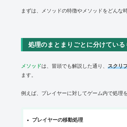
まずは、メソッドの特徴やメソッドをどんな
処理のまとまりごとに分けている
メソッド
は、冒頭でも解説した通り、
スクリ
ます。
例えば、プレイヤーに対してゲーム内で処理
プレイヤーの移動処理