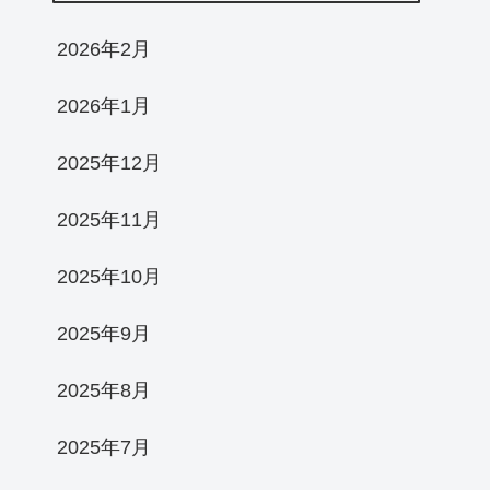
2026年2月
2026年1月
2025年12月
2025年11月
2025年10月
2025年9月
2025年8月
2025年7月