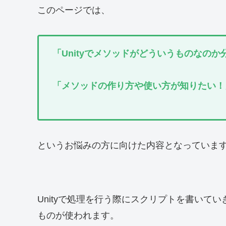
このページでは、
「Unityでメソッドがどういうものなの
「メソッドの作り方や使い方が知りたい！
というお悩みの方に向けた内容となっていま
Unityで処理を行う際にスクリプトを書いて
ものが使われます。