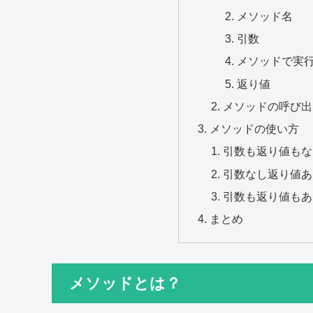
メソッド名
引数
メソッドで実
返り値
メソッドの呼び出
メソッドの使い方
引数も返り値もな
引数なし返り値あ
引数も返り値もあ
まとめ
メソッドとは？