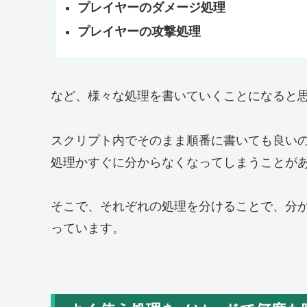
プレイヤーのダメージ処理
プレイヤーの攻撃処理
など、様々な処理を書いていくことになると
スクリプト内でそのまま順番に書いても良い
処理かすぐに分からなくなってしまうことが
そこで、それぞれの処理を分けることで、分
っています。