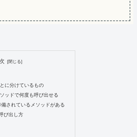
次
とに分けているもの
ソッドで何度も呼び出せる
に準備されているメソッドがある
呼び出し方