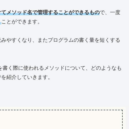
けてメソッド名で管理することができるもの
で、一度
う
ことができます。
読みやすくなり、またプログラムの書く量を短くする
トを書く際に使われるメソッドについて、どのようなも
でを紹介していきます。