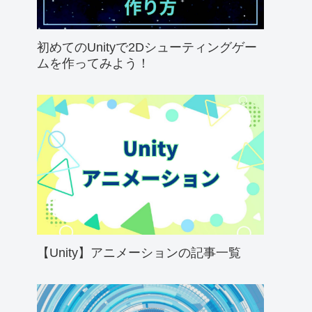
初めてのUnityで2Dシューティングゲー
ムを作ってみよう！
【Unity】アニメーションの記事一覧