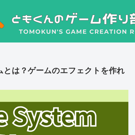
テムとは？ゲームのエフェクトを作れ