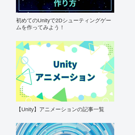
初めてのUnityで2Dシューティングゲー
ムを作ってみよう！
【Unity】アニメーションの記事一覧