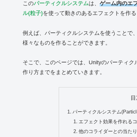
この
パーティクルシステム
は、
ゲーム内のエ
ル(粒子)
を使って動きのあるエフェクトを作る
例えば、パーティクルシステムを使うことで
様々なものを作ることができます。
そこで、このページでは、Unityのパーティ
作り方までをまとめていきます。
目
パーティクルシステム(Particle
エフェクト効果を作れる
他のコライダーとの当た