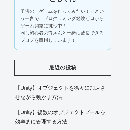
子供の「ゲームを作ってみたい！」とい
う一言で、プログラミング経験ゼロから
ゲーム開発に挑戦中！
同じ初心者の皆さんと一緒に成長できる
ブログを目指しています！
最近の投稿
【Unity】オブジェクトを徐々に加速さ
せながら動かす方法
【Unity】複数のオブジェクトプールを
効率的に管理する方法