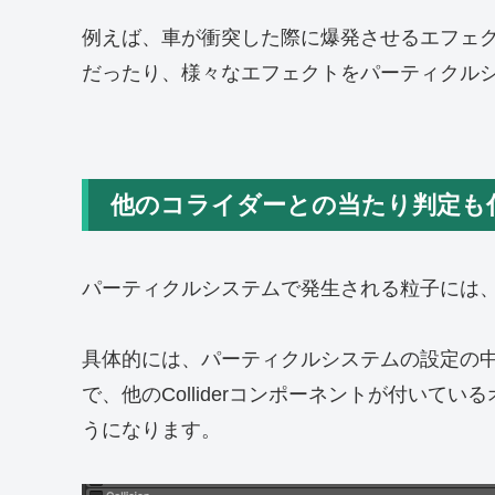
例えば、車が衝突した際に爆発させるエフェ
だったり、様々なエフェクトをパーティクル
他のコライダーとの当たり判定も
パーティクルシステムで発生される粒子には
具体的には、パーティクルシステムの設定の
で、他のColliderコンポーネントが付いて
うになります。