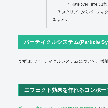
Rate over Ti
スクリプトからパーティ
まとめ
パーティクルシステム(Particle Sy
まずは、パーティクルシステムについて、機
エフェクト効果を作れるコンポー