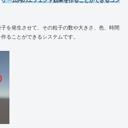
、
ゲーム内のエフェクト効果を作ることができるコン
粒子を発生させて、その粒子の数や大きさ、色、時間
を作ることができるシステムです。