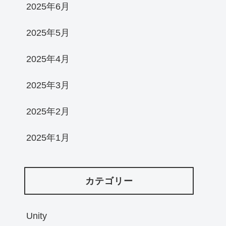
2025年6月
2025年5月
2025年4月
2025年3月
2025年2月
2025年1月
カテゴリー
Unity