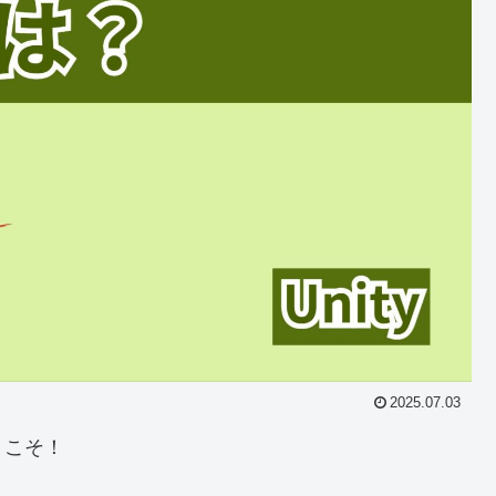
2025.07.03
うこそ！