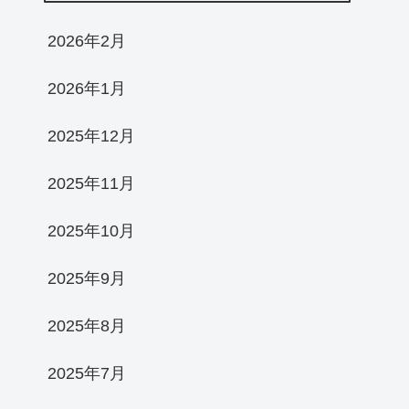
2026年2月
2026年1月
2025年12月
2025年11月
2025年10月
2025年9月
2025年8月
2025年7月