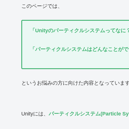
このページでは、
「Unityのパーティクルシステムってなに
「パーティクルシステムはどんなことがで
というお悩みの方に向けた内容となっていま
Unityには、
パーティクルシステム(Particle Sys