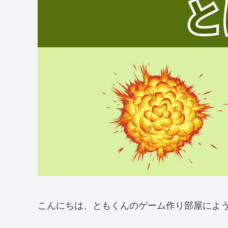
こんにちは、ともくんのゲーム作り部屋によ