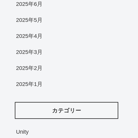
2025年6月
2025年5月
2025年4月
2025年3月
2025年2月
2025年1月
カテゴリー
Unity