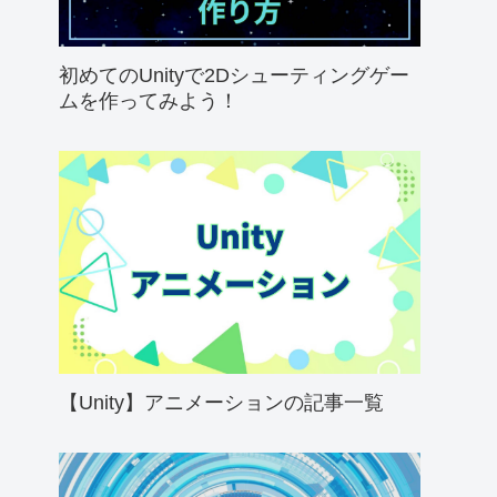
初めてのUnityで2Dシューティングゲー
ムを作ってみよう！
【Unity】アニメーションの記事一覧