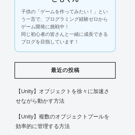
子供の「ゲームを作ってみたい！」とい
う一言で、プログラミング経験ゼロから
ゲーム開発に挑戦中！
同じ初心者の皆さんと一緒に成長できる
ブログを目指しています！
最近の投稿
【Unity】オブジェクトを徐々に加速さ
せながら動かす方法
【Unity】複数のオブジェクトプールを
効率的に管理する方法