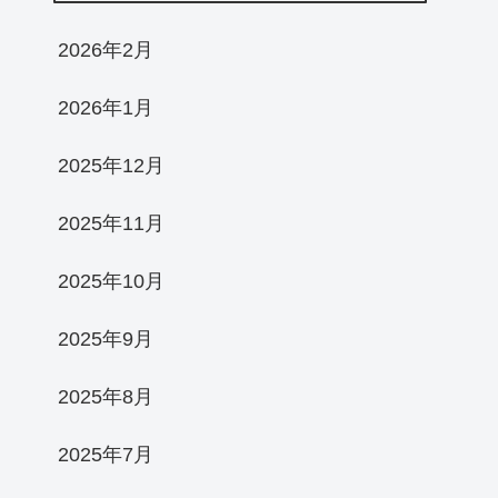
2026年2月
2026年1月
2025年12月
2025年11月
2025年10月
2025年9月
2025年8月
2025年7月