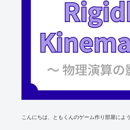
こんにちは、ともくんのゲーム作り部屋によ